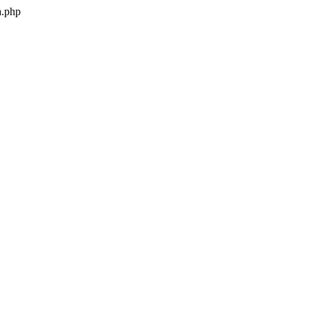
a.php