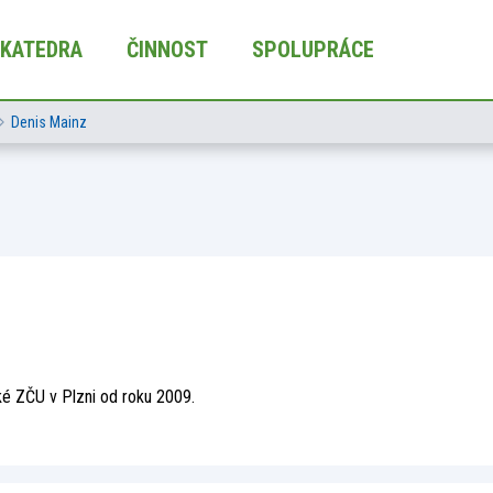
KATEDRA
ČINNOST
SPOLUPRÁCE
Denis Mainz
é ZČU v Plzni od roku 2009.