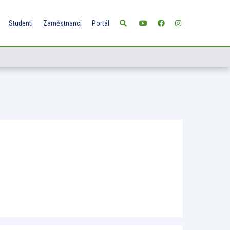
Studenti
Zaměstnanci
Portál