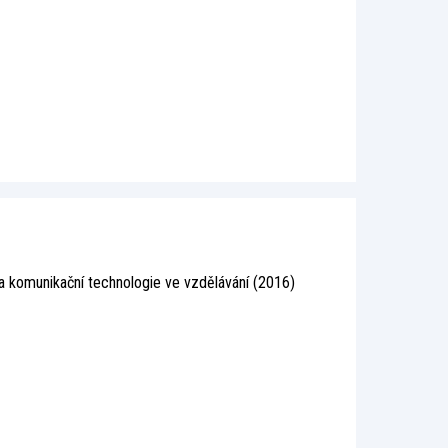
a komunikační technologie ve vzdělávání (2016)