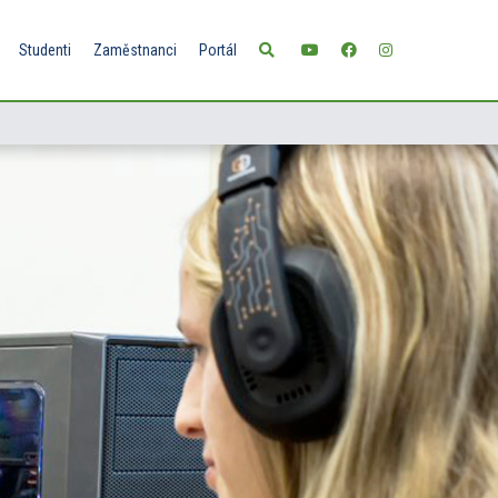
Studenti
Zaměstnanci
Portál