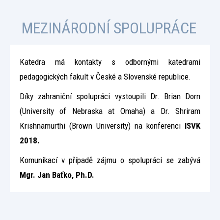
MEZINÁRODNÍ SPOLUPRÁCE
Katedra má kontakty s odbornými katedrami
pedagogických fakult v České a Slovenské republice.
Díky zahraniční spolupráci vystoupili Dr. Brian Dorn
(University of Nebraska at Omaha) a Dr. Shriram
Krishnamurthi (Brown University) na konferenci
ISVK
2018.
Komunikací v případě zájmu o spolupráci se zabývá
Mgr. Jan Baťko, Ph.D.