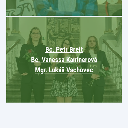
Bc. Petr Breit
Bc. Vanessa Kantnerová
Mgr. Lukáš Vachovec