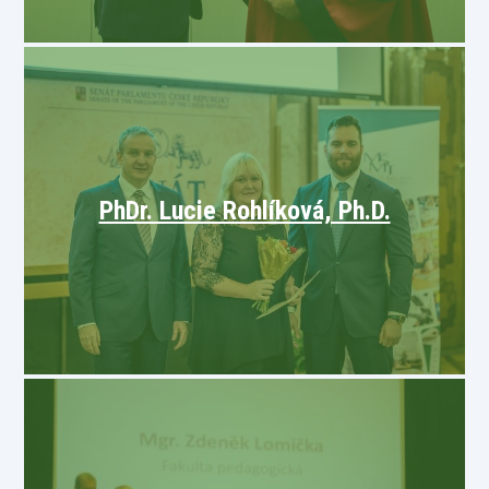
PhDr. Lucie Rohlíková, Ph.D.