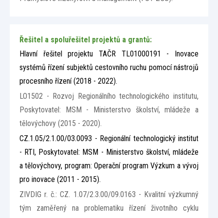
Řešitel a spoluřešitel projektů a grantů:
Hlavní řešitel projektu TAČR TL01000191 - Inovace
systémů řízení subjektů cestovního ruchu pomocí nástrojů
procesního řízení (2018 - 2022).
LO1502 - Rozvoj Regionálního technologického institutu,
Poskytovatel: MSM - Ministerstvo školství, mládeže a
tělovýchovy (2015 - 2020).
CZ.1.05/2.1.00/03.0093 - Regionální technologický institut
- RTI, Poskytovatel: MSM - Ministerstvo školství, mládeže
a tělovýchovy, program: Operační program Výzkum a vývoj
pro inovace (2011 - 2015).
ZIVDIG r. č.: CZ. 1.07/2.3.00/09.0163 - Kvalitní výzkumný
tým zaměřený na problematiku řízení životního cyklu