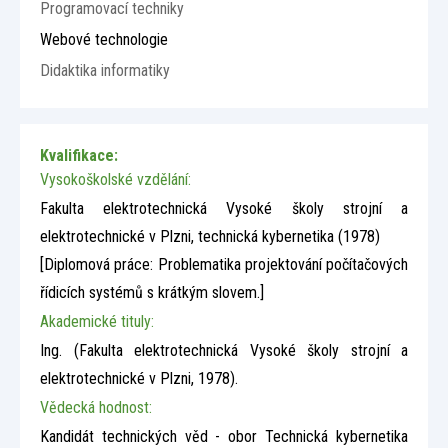
Programovací techniky
Webové technologie
Didaktika informatiky
Kvalifikace:
Vysokoškolské vzdělání:
Fakulta elektrotechnická Vysoké školy strojní a
elektrotechnické v Plzni, technická kybernetika (1978)
[Diplomová práce: Problematika projektování počítačových
řídicích systémů s krátkým slovem.]
Akademické tituly:
Ing.
(Fakulta elektrotechnická Vysoké školy strojní a
elektrotechnické v Plzni, 1978)
.
Vědecká hodnost:
Kandidát technických věd - obor Technická kybernetika