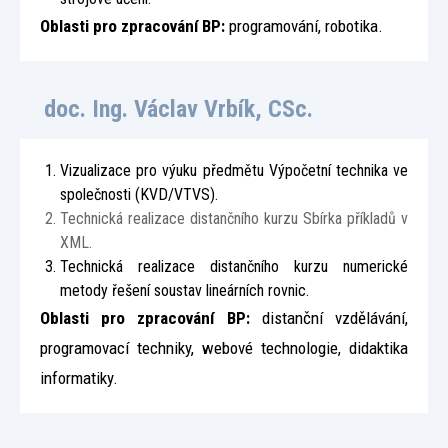
Oblasti pro zpracování BP:
programování, robotika.
doc. Ing. Václav Vrbík, CSc.
Vizualizace pro výuku předmětu Výpočetní technika ve
společnosti (KVD/VTVS).
Technická realizace distančního kurzu Sbírka příkladů v
XML.
Technická realizace distančního kurzu numerické
metody řešení soustav lineárních rovnic.
Oblasti pro zpracování BP:
distanční vzdělávání,
programovací techniky, webové technologie, didaktika
informatiky.