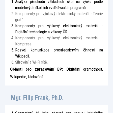
Analýza přechodu základních škol na výuku podle
modelových školních vzdělávacích programů.
Komponenty pro výukový elektronický materiál - Teorie
grafů.
Komponenty pro výukový elektronický materiál -
Digitální technologie a zákony ČR.
Komponenty pro výukový elektronický materiál -
Komprese.
Rozvoj komunikace prostřednictvím činnosti na
Wikipedii.
Šifrování a Wi-Fi sítě.
Oblasti pro zpracování BP:
Digitální gramotnost,
Wikipedie, kódování.
Mgr. Filip Frank, Ph.D.