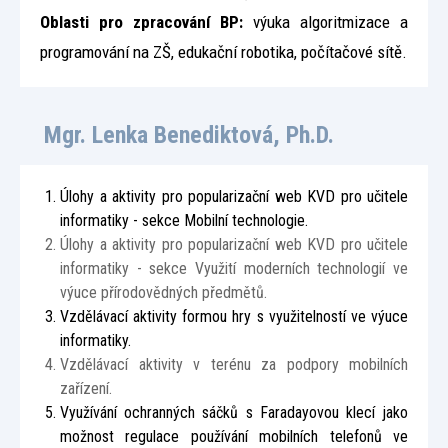
Oblasti pro zpracování BP:
výuka algoritmizace a
programování na ZŠ, edukační robotika, počítačové sítě.
Mgr. Lenka Benediktová, Ph.D.
Úlohy a aktivity pro popularizační web KVD pro učitele
informatiky - sekce Mobilní technologie.
Úlohy a aktivity pro popularizační web KVD pro učitele
informatiky - sekce Využití moderních technologií ve
výuce přírodovědných předmětů.
Vzdělávací aktivity formou hry s využitelností ve výuce
informatiky.
Vzdělávací aktivity v terénu za podpory mobilních
zařízení.
Využívání ochranných sáčků s Faradayovou klecí jako
možnost regulace používání mobilních telefonů ve