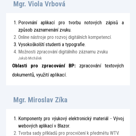
Mgr. Viola Vrbová
Porovnání aplikací pro tvorbu notových zápisů a
způsob zaznamenání zvuku.
Online nástroje pro rozvoj digitálních kompetencí.
Vysokoškolští studenti a typografie.
Možnosti zpracování digitálního záznamu zvuku
Jakub Michálek
Oblasti pro zpracování BP:
zpracování textových
dokumentů, využití aplikací.
Mgr. Miroslav Zíka
Komponenty pro výukový elektronický materiál - Vývoj
webových aplikací v Blazor.
Tvorba sady příkladů pro procvičení k předmětu WTV.